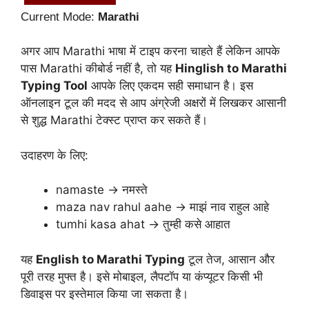
Current Mode:
Marathi
अगर आप Marathi भाषा में टाइप करना चाहते हैं लेकिन आपके
पास Marathi कीबोर्ड नहीं है, तो यह
Hinglish to Marathi
Typing Tool
आपके लिए एकदम सही समाधान है। इस
ऑनलाइन टूल की मदद से आप अंग्रेजी अक्षरों में लिखकर आसानी
से शुद्ध Marathi टेक्स्ट प्राप्त कर सकते हैं।
उदाहरण के लिए:
namaste → नमस्ते
maza nav rahul aahe → माझं नाव राहुल आहे
tumhi kasa ahat → तुम्ही कसे आहात
यह
English to Marathi Typing
टूल तेज, आसान और
पूरी तरह मुफ्त है। इसे मोबाइल, लैपटॉप या कंप्यूटर किसी भी
डिवाइस पर इस्तेमाल किया जा सकता है।