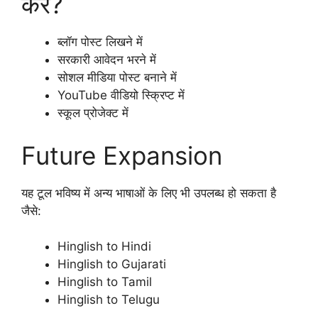
करें?
ब्लॉग पोस्ट लिखने में
सरकारी आवेदन भरने में
सोशल मीडिया पोस्ट बनाने में
YouTube वीडियो स्क्रिप्ट में
स्कूल प्रोजेक्ट में
Future Expansion
यह टूल भविष्य में अन्य भाषाओं के लिए भी उपलब्ध हो सकता है
जैसे:
Hinglish to Hindi
Hinglish to Gujarati
Hinglish to Tamil
Hinglish to Telugu