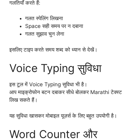
गलतियाँ करते हैं:
गलत स्पेलिंग लिखना
Space सही समय पर न दबाना
गलत सुझाव चुन लेना
इसलिए टाइप करते समय शब्द को ध्यान से देखें।
Voice Typing सुविधा
इस टूल में Voice Typing सुविधा भी है।
आप माइक्रोफोन बटन दबाकर सीधे बोलकर Marathi टेक्स्ट
लिख सकते हैं।
यह सुविधा खासकर मोबाइल यूज़र्स के लिए बहुत उपयोगी है।
Word Counter और