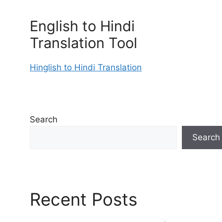
English to Hindi
Translation Tool
Hinglish to Hindi Translation
Search
Search
Recent Posts