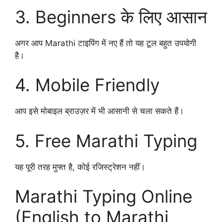
3. Beginners के लिए आसान
अगर आप Marathi टाइपिंग में नए हैं तो यह टूल बहुत उपयोगी
है।
4. Mobile Friendly
आप इसे मोबाइल ब्राउज़र में भी आसानी से चला सकते हैं।
5. Free Marathi Typing
यह पूरी तरह मुफ्त है, कोई रजिस्ट्रेशन नहीं।
Marathi Typing Online
(English to Marathi