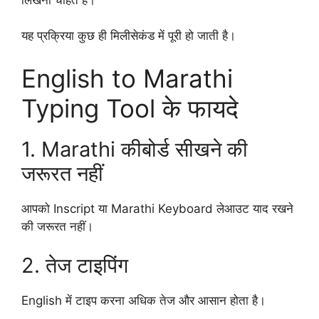
यह प्रक्रिया कुछ ही मिलीसेकंड में पूरी हो जाती है।
English to Marathi
Typing Tool के फायदे
1. Marathi कीबोर्ड सीखने की
जरूरत नहीं
आपको Inscript या Marathi Keyboard लेआउट याद रखने
की जरूरत नहीं।
2. तेज टाइपिंग
English में टाइप करना अधिक तेज और आसान होता है।