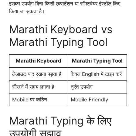
इसका उपयोग बिना किसी एक्सटेंशन या सॉफ्टवेयर इंस्टॉल किए
किया जा सकता है।
Marathi Keyboard vs
Marathi Typing Tool
Marathi Keyboard
Marathi Typing Tool
लेआउट याद रखना पड़ता है
केवल English में टाइप करें
सीखने में समय लगता है
तुरंत उपयोग
Mobile पर कठिन
Mobile Friendly
Marathi Typing के लिए
उपयोगी सुझाव