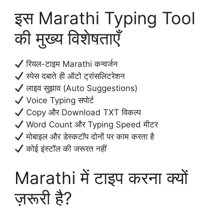
इस Marathi Typing Tool
की मुख्य विशेषताएँ
रियल-टाइम Marathi कन्वर्जन
स्पेस दबाते ही ऑटो ट्रांसलिटरेशन
लाइव सुझाव (Auto Suggestions)
Voice Typing सपोर्ट
Copy और Download TXT विकल्प
Word Count और Typing Speed मीटर
मोबाइल और डेस्कटॉप दोनों पर काम करता है
कोई इंस्टॉल की जरूरत नहीं
Marathi में टाइप करना क्यों
ज़रूरी है?