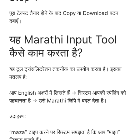
पूरा टेक्स्ट तैयार होने के बाद Copy या Download बटन
दबाएँ।
यह Marathi Input Tool
कैसे काम करता है?
यह टूल ट्रांसलिटरेशन तकनीक का उपयोग करता है। इसका
मतलब है:
आप English अक्षरों में लिखते हैं → सिस्टम आपकी स्पेलिंग को
पहचानता है → उसे Marathi लिपि में बदल देता है।
उदाहरण:
“maza” टाइप करने पर सिस्टम समझता है कि आप “माझा”
लिखना चाहते हैं।