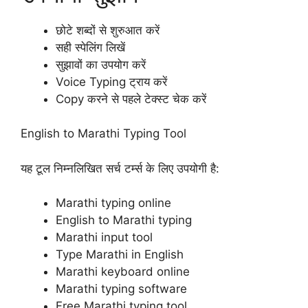
छोटे शब्दों से शुरुआत करें
सही स्पेलिंग लिखें
सुझावों का उपयोग करें
Voice Typing ट्राय करें
Copy करने से पहले टेक्स्ट चेक करें
English to Marathi Typing Tool
यह टूल निम्नलिखित सर्च टर्म्स के लिए उपयोगी है:
Marathi typing online
English to Marathi typing
Marathi input tool
Type Marathi in English
Marathi keyboard online
Marathi typing software
Free Marathi typing tool