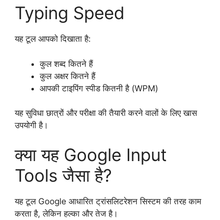
Typing Speed
यह टूल आपको दिखाता है:
कुल शब्द कितने हैं
कुल अक्षर कितने हैं
आपकी टाइपिंग स्पीड कितनी है (WPM)
यह सुविधा छात्रों और परीक्षा की तैयारी करने वालों के लिए खास
उपयोगी है।
क्या यह Google Input
Tools जैसा है?
यह टूल Google आधारित ट्रांसलिटरेशन सिस्टम की तरह काम
करता है, लेकिन हल्का और तेज है।