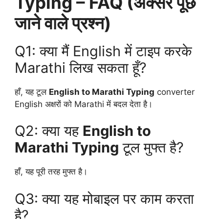
Typing – FAQ (अक्सर पूछे
जाने वाले प्रश्न)
Q1: क्या मैं English में टाइप करके
Marathi लिख सकता हूँ?
हाँ, यह टूल
English to Marathi Typing
converter
English अक्षरों को Marathi में बदल देता है।
Q2: क्या यह
English to
Marathi Typing
टूल मुफ्त है?
हाँ, यह पूरी तरह मुफ्त है।
Q3: क्या यह मोबाइल पर काम करता
है?