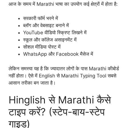
आज के समय में Marathi भाषा का उपयोग कई क्षेत्रों में होता है:
सरकारी फॉर्म भरने में
ब्लॉग और वेबसाइट बनाने में
YouTube वीडियो स्क्रिप्ट लिखने में
स्कूल और कॉलेज असाइनमेंट में
सोशल मीडिया पोस्ट में
WhatsApp और Facebook मैसेज में
लेकिन समस्या यह है कि ज्यादातर लोगों के पास Marathi कीबोर्ड
नहीं होता। ऐसे में English से Marathi Typing Tool सबसे
आसान तरीका बन जाता है।
Hinglish से Marathi कैसे
टाइप करें? (स्टेप-बाय-स्टेप
गाइड)