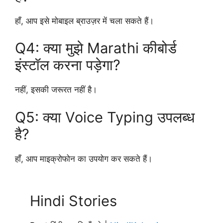
हाँ, आप इसे मोबाइल ब्राउज़र में चला सकते हैं।
Q4: क्या मुझे Marathi कीबोर्ड
इंस्टॉल करना पड़ेगा?
नहीं, इसकी जरूरत नहीं है।
Q5: क्या Voice Typing उपलब्ध
है?
हाँ, आप माइक्रोफोन का उपयोग कर सकते हैं।
Hindi Stories