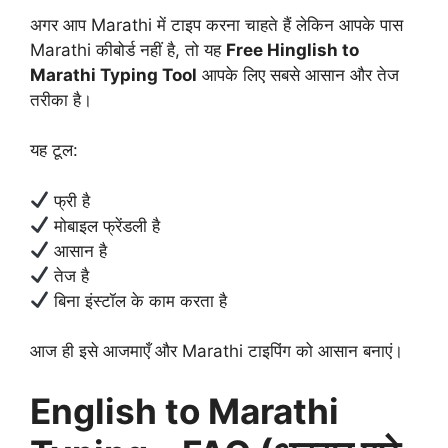
अगर आप Marathi में टाइप करना चाहते हैं लेकिन आपके पास
Marathi कीबोर्ड नहीं है, तो यह
Free Hinglish to
Marathi Typing Tool
आपके लिए सबसे आसान और तेज
तरीका है।
यह टूल:
फ्री है
मोबाइल फ्रेंडली है
आसान है
तेज है
बिना इंस्टॉल के काम करता है
आज ही इसे आजमाएँ और Marathi टाइपिंग को आसान बनाएं।
English to Marathi