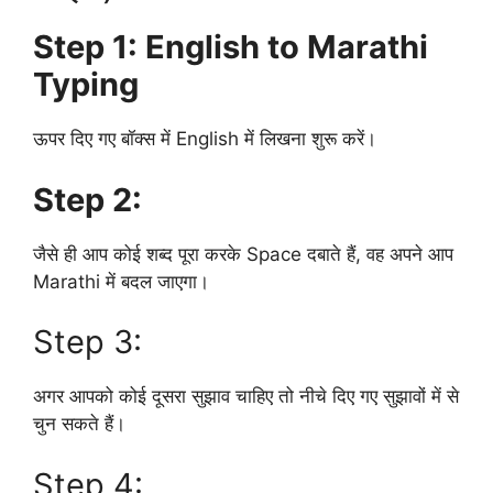
Step 1: English to Marathi
Typing
ऊपर दिए गए बॉक्स में English में लिखना शुरू करें।
Step 2:
जैसे ही आप कोई शब्द पूरा करके Space दबाते हैं, वह अपने आप
Marathi में बदल जाएगा।
Step 3:
अगर आपको कोई दूसरा सुझाव चाहिए तो नीचे दिए गए सुझावों में से
चुन सकते हैं।
Step 4: