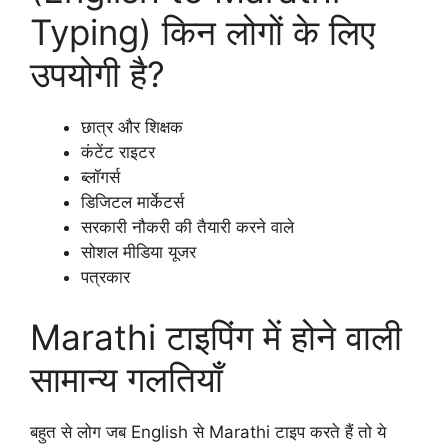
Typing) किन लोगों के लिए
उपयोगी है?
छात्र और शिक्षक
कंटेंट राइटर
ब्लॉगर्स
डिजिटल मार्केटर्स
सरकारी नौकरी की तैयारी करने वाले
सोशल मीडिया यूजर
पत्रकार
Marathi टाइपिंग में होने वाली
सामान्य गलतियाँ
बहुत से लोग जब English से Marathi टाइप करते हैं तो ये