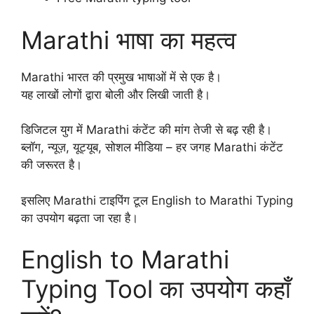
Marathi भाषा का महत्व
Marathi भारत की प्रमुख भाषाओं में से एक है।
यह लाखों लोगों द्वारा बोली और लिखी जाती है।
डिजिटल युग में Marathi कंटेंट की मांग तेजी से बढ़ रही है।
ब्लॉग, न्यूज़, यूट्यूब, सोशल मीडिया – हर जगह Marathi कंटेंट
की जरूरत है।
इसलिए Marathi टाइपिंग टूल English to Marathi Typing
का उपयोग बढ़ता जा रहा है।
English to Marathi
Typing Tool का उपयोग कहाँ