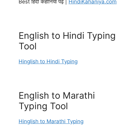
Best हिंदी कहानियाँ पढ़े |
HindiKahaniya.com
English to Hindi Typing
Tool
Hinglish to Hindi Typing
English to Marathi
Typing Tool
Hinglish to Marathi Typing